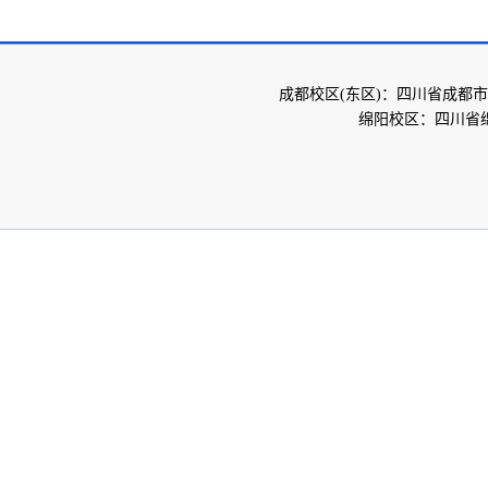
成都校区(东区)：四川省成都市
绵阳校区：四川省绵