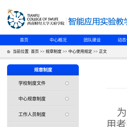
首页
中心概况
团队建设
动态
当前位置:
首页
>>
规章制度
>>
中心使用规定
>> 正文
规章制度
学校制度文件
中心规章制度
为
工作人员制度
用者