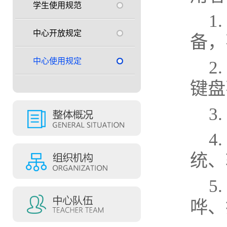
学生使用规范
1
中心开放规定
备，
中心使用规定
2
键盘
3
4
统、
5
哗、