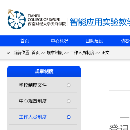
首页
中心概况
团队建设
动态
当前位置:
首页
>>
规章制度
>>
工作人员制度
>> 正文
规章制度
学校制度文件
中心规章制度
一
工作人员制度
登记